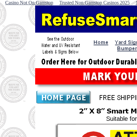
Casino Not On Gamstop
Trusted Non Gamstop Casinos 2025
Suitable fo