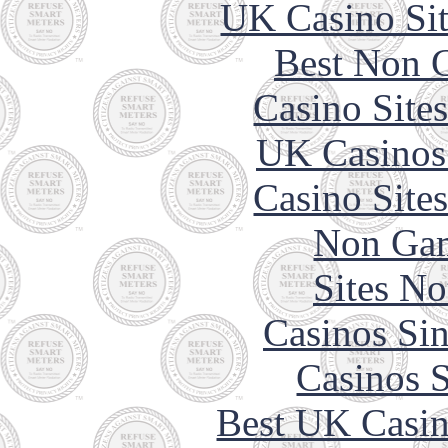
UK Casino Si
Best Non 
Casino Site
UK Casinos
Casino Site
Non Gam
Sites N
Casinos Sin
Casinos S
Best UK Casi